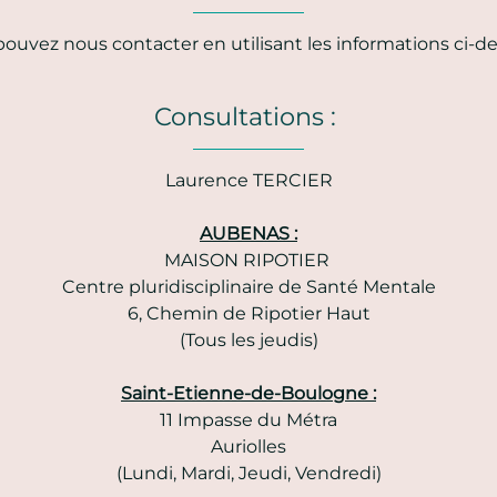
ouvez nous contacter en utilisant les informations ci-d
Consultations :
Laurence TERCIER
AUBENAS :
MAISON RIPOTIER
Centre pluridisciplinaire de Santé Mentale
6, Chemin de Ripotier Haut
(Tous les jeudis)
Saint-Etienne-de-Boulogne :
11 Impasse du Métra
Auriolles
(Lundi, Mardi, Jeudi, Vendredi)