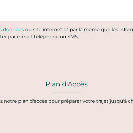
es données
du site internet et par là même que les inform
ter par e-mail, téléphone ou SMS.
Plan d'Accès
 notre plan d'accès pour préparer votre trajet jusqu'à c