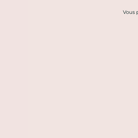
Vous p