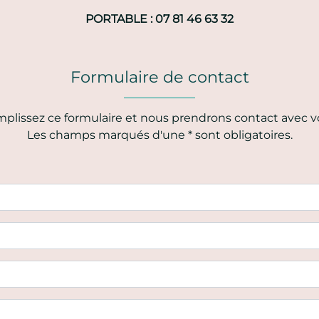
PORTABLE : 07 81 46 63 32
Formulaire de contact
plissez ce formulaire et nous prendrons contact avec v
Les champs marqués d'une * sont obligatoires.