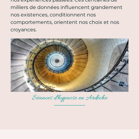
milliers de données influencent grandement
nos existences, conditionnent nos
comportements, orientent nos choix et nos
croyances.
Séances d'hypnose en Ardèche