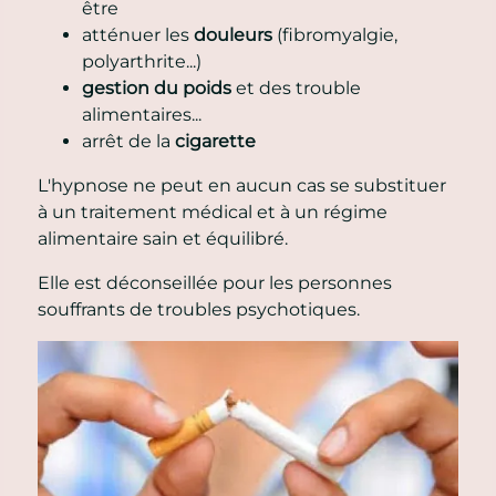
être
atténuer les
douleurs
(fibromyalgie,
polyarthrite...)
gestion du poids
et des trouble
alimentaires...
arrêt de la
cigarette
L'hypnose ne peut en aucun cas se substituer
à un traitement médical et à un régime
alimentaire sain et équilibré.
Elle est déconseillée pour les personnes
souffrants de troubles psychotiques.