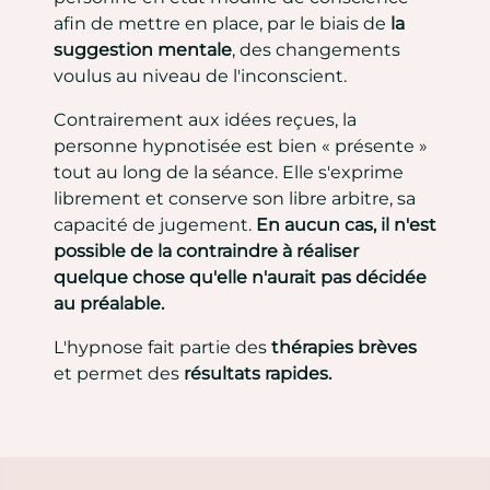
afin de mettre en place, par le biais de
la
suggestion mentale
, des changements
voulus au niveau de l'inconscient.
Contrairement aux idées reçues, la
personne hypnotisée est bien « présente »
tout au long de la séance. Elle s'exprime
librement et conserve son libre arbitre, sa
capacité de jugement.
En aucun cas, il n'est
possible de la contraindre à réaliser
quelque chose
qu'elle n'aurait pas décidée
au préalable.
L'hypnose fait partie des
thérapies brèves
et permet des
résultats rapides.