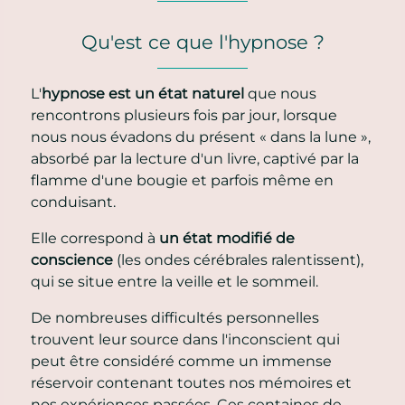
Qu'est ce que l'hypnose ?
L'
hypnose est un état naturel
que nous
rencontrons plusieurs fois par jour, lorsque
nous nous évadons du présent « dans la lune »,
absorbé par la lecture d'un livre, captivé par la
flamme d'une bougie et parfois même en
conduisant.
Elle correspond à
un état modifié de
conscience
(les ondes cérébrales ralentissent),
qui se situe entre la veille et le sommeil.
De nombreuses difficultés personnelles
trouvent leur source dans l'inconscient qui
peut être considéré comme un immense
réservoir contenant toutes nos mémoires et
nos expériences passées. Ces centaines de