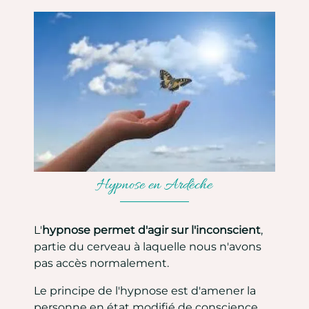
Hypnose en Ardèche
L'
hypnose permet d'agir sur l'inconscient
,
partie du cerveau à laquelle nous n'avons
pas accès normalement.
Le principe de l'hypnose est d'amener la
personne en état modifié de conscience