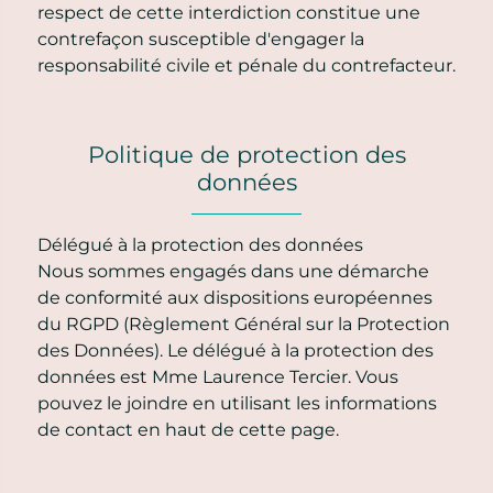
respect de cette interdiction constitue une
contrefaçon susceptible d'engager la
responsabilité civile et pénale du contrefacteur.
Politique de protection des
données
Délégué à la protection des données
Nous sommes engagés dans une démarche
de conformité aux dispositions européennes
du RGPD (Règlement Général sur la Protection
des Données). Le délégué à la protection des
données est Mme Laurence Tercier. Vous
pouvez le joindre en utilisant les informations
de contact en haut de cette page.