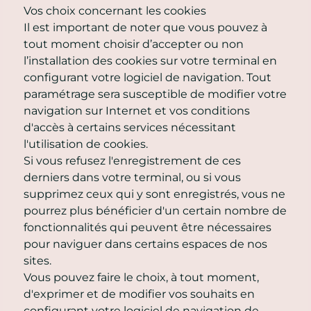
Vos choix concernant les cookies
Il est important de noter que vous pouvez à
tout moment choisir d’accepter ou non
l’installation des cookies sur votre terminal en
configurant votre logiciel de navigation. Tout
paramétrage sera susceptible de modifier votre
navigation sur Internet et vos conditions
d'accès à certains services nécessitant
l'utilisation de cookies.
Si vous refusez l'enregistrement de ces
derniers dans votre terminal, ou si vous
supprimez ceux qui y sont enregistrés, vous ne
pourrez plus bénéficier d'un certain nombre de
fonctionnalités qui peuvent être nécessaires
pour naviguer dans certains espaces de nos
sites.
Vous pouvez faire le choix, à tout moment,
d'exprimer et de modifier vos souhaits en
configurant votre logiciel de navigation de