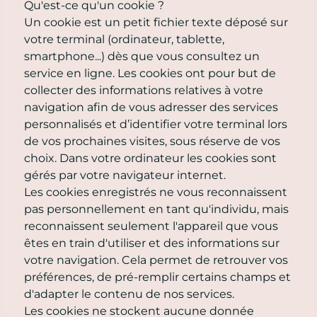
Qu'est-ce qu'un cookie ?
Un cookie est un petit fichier texte déposé sur
votre terminal (ordinateur, tablette,
smartphone...) dès que vous consultez un
service en ligne. Les cookies ont pour but de
collecter des informations relatives à votre
navigation afin de vous adresser des services
personnalisés et d’identifier votre terminal lors
de vos prochaines visites, sous réserve de vos
choix. Dans votre ordinateur les cookies sont
gérés par votre navigateur internet.
Les cookies enregistrés ne vous reconnaissent
pas personnellement en tant qu'individu, mais
reconnaissent seulement l'appareil que vous
êtes en train d'utiliser et des informations sur
votre navigation. Cela permet de retrouver vos
préférences, de pré-remplir certains champs et
d'adapter le contenu de nos services.
Les cookies ne stockent aucune donnée