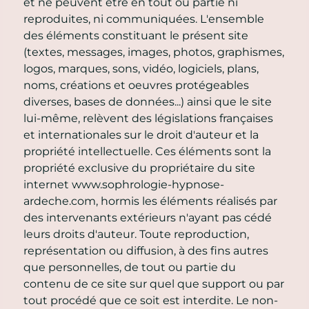
et ne peuvent être en tout ou partie ni
reproduites, ni communiquées. L'ensemble
des éléments constituant le présent site
(textes, messages, images, photos, graphismes,
logos, marques, sons, vidéo, logiciels, plans,
noms, créations et oeuvres protégeables
diverses, bases de données...) ainsi que le site
lui-même, relèvent des législations françaises
et internationales sur le droit d'auteur et la
propriété intellectuelle. Ces éléments sont la
propriété exclusive du propriétaire du site
internet www.sophrologie-hypnose-
ardeche.com, hormis les éléments réalisés par
des intervenants extérieurs n'ayant pas cédé
leurs droits d'auteur. Toute reproduction,
représentation ou diffusion, à des fins autres
que personnelles, de tout ou partie du
contenu de ce site sur quel que support ou par
tout procédé que ce soit est interdite. Le non-