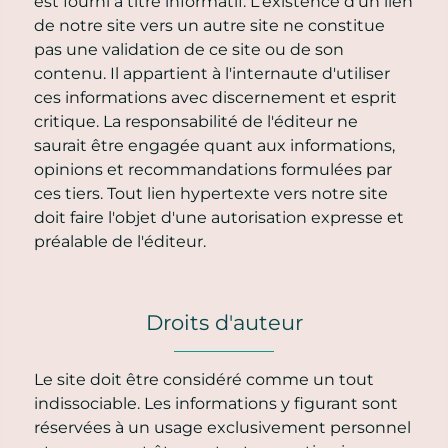
est fourni à titre informatif. L'existence d'un lien
de notre site vers un autre site ne constitue
pas une validation de ce site ou de son
contenu. Il appartient à l'internaute d'utiliser
ces informations avec discernement et esprit
critique. La responsabilité de l'éditeur ne
saurait être engagée quant aux informations,
opinions et recommandations formulées par
ces tiers. Tout lien hypertexte vers notre site
doit faire l'objet d'une autorisation expresse et
préalable de l'éditeur.
Droits d'auteur
Le site doit être considéré comme un tout
indissociable. Les informations y figurant sont
réservées à un usage exclusivement personnel