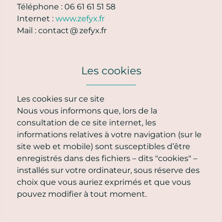
Téléphone : 06 61 61 51 58
Internet :
www.zefyx.fr
Mail : contact @ zefyx.fr
Les cookies
Les cookies sur ce site
Nous vous informons que, lors de la
consultation de ce site internet, les
informations relatives à votre navigation (sur le
site web et mobile) sont susceptibles d’être
enregistrés dans des fichiers – dits "cookies" –
installés sur votre ordinateur, sous réserve des
choix que vous auriez exprimés et que vous
pouvez modifier à tout moment.