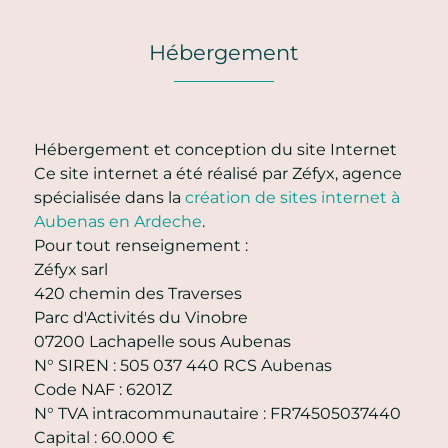
Hébergement
Hébergement et conception du site Internet
Ce site internet a été réalisé par Zéfyx, agence
spécialisée dans la
création de sites internet à
Aubenas en Ardeche
.
Pour tout renseignement :
Zéfyx sarl
420 chemin des Traverses
Parc d'Activités du Vinobre
07200 Lachapelle sous Aubenas
N° SIREN : 505 037 440 RCS Aubenas
Code NAF : 6201Z
N° TVA intracommunautaire : FR74505037440
Capital : 60.000 €