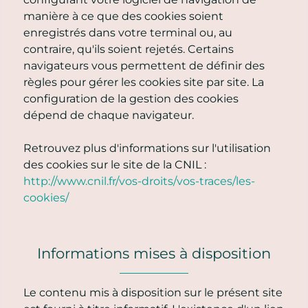
manière à ce que des cookies soient
enregistrés dans votre terminal ou, au
contraire, qu'ils soient rejetés. Certains
navigateurs vous permettent de définir des
règles pour gérer les cookies site par site. La
configuration de la gestion des cookies
dépend de chaque navigateur.
Retrouvez plus d'informations sur l'utilisation
des cookies sur le site de la CNIL :
http://www.cnil.fr/vos-droits/vos-traces/les-
cookies/
Informations mises à disposition
Le contenu mis à disposition sur le présent site