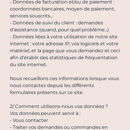
- Données de facturation et/ou de paiement :
coordonnées bancaires, moyen de paiement,
services souscrits...
- Données de suivi du client : demandes
d’assistance (quand, pour quel problème...)
- Données liées à votre utilisation de notre site
internet : votre adresse IP, vos logiciels et votre
matériel, et la page que vous demandez et ceci
afin d'établir des statistiques de fréquentation
du site internet.
Nous recueillons ces informations lorsque vous
nous contactez depuis les différents
formulaires présents sur ce site.
2/ Comment utilisons-nous vos données ?
Vos données peuvent servir à :
- Vous contacter
- Traiter vos demandes ou commandes en