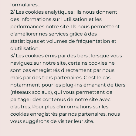
formulaires...
2/ Les cookies analytiques : ils nous donnent
des informations sur l'utilisation et les
performances notre site. Ils nous permettent
d'améliorer nos services grâce à des
statistiques et volumes de fréquentation et
d'utilisation.
3/ Les cookies émis par des tiers : lorsque vous
naviguez sur notre site, certains cookies ne
sont pas enregistrés directement par nous
mais par des tiers partenaires. C’est le cas
notamment pour les plug-ins émanant de tiers
(réseaux sociaux), qui vous permettent de
partager des contenus de notre site avec
d'autres. Pour plus d'informations sur les
cookies enregistrés par nos partenaires, nous
vous suggérons de visiter leur site.