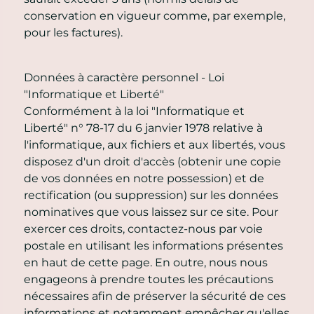
conservation en vigueur comme, par exemple,
pour les factures).
Données à caractère personnel - Loi
"Informatique et Liberté"
Conformément à la loi "Informatique et
Liberté" n° 78-17 du 6 janvier 1978 relative à
l'informatique, aux fichiers et aux libertés, vous
disposez d'un droit d'accès (obtenir une copie
de vos données en notre possession) et de
rectification (ou suppression) sur les données
nominatives que vous laissez sur ce site. Pour
exercer ces droits, contactez-nous par voie
postale en utilisant les informations présentes
en haut de cette page. En outre, nous nous
engageons à prendre toutes les précautions
nécessaires afin de préserver la sécurité de ces
informations et notamment empêcher qu'elles