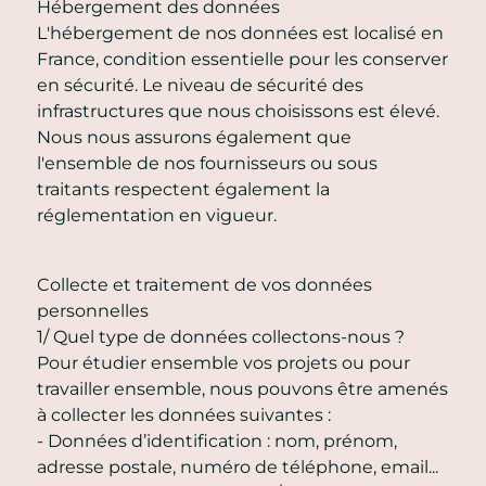
Hébergement des données
L'hébergement de nos données est localisé en
France, condition essentielle pour les conserver
en sécurité. Le niveau de sécurité des
infrastructures que nous choisissons est élevé.
Nous nous assurons également que
l'ensemble de nos fournisseurs ou sous
traitants respectent également la
réglementation en vigueur.
Collecte et traitement de vos données
personnelles
1/ Quel type de données collectons-nous ?
Pour étudier ensemble vos projets ou pour
travailler ensemble, nous pouvons être amenés
à collecter les données suivantes :
- Données d’identification : nom, prénom,
adresse postale, numéro de téléphone, email...