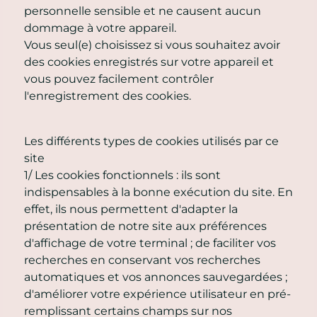
personnelle sensible et ne causent aucun
dommage à votre appareil.
Vous seul(e) choisissez si vous souhaitez avoir
des cookies enregistrés sur votre appareil et
vous pouvez facilement contrôler
l'enregistrement des cookies.
Les différents types de cookies utilisés par ce
site
1/ Les cookies fonctionnels : ils sont
indispensables à la bonne exécution du site. En
effet, ils nous permettent d'adapter la
présentation de notre site aux préférences
d'affichage de votre terminal ; de faciliter vos
recherches en conservant vos recherches
automatiques et vos annonces sauvegardées ;
d'améliorer votre expérience utilisateur en pré-
remplissant certains champs sur nos