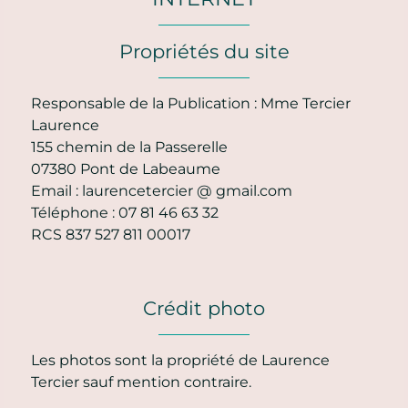
Propriétés du site
Responsable de la Publication : Mme Tercier
Laurence
155 chemin de la Passerelle
07380 Pont de Labeaume
Email : laurencetercier @ gmail.com
Téléphone : 07 81 46 63 32
RCS 837 527 811 00017
Crédit photo
Les photos sont la propriété de Laurence
Tercier sauf mention contraire.